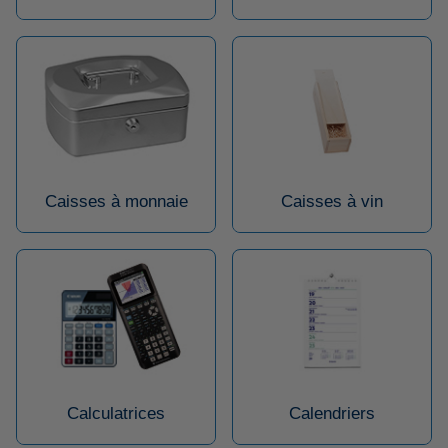
Caisses à monnaie
Caisses à vin
Calculatrices
Calendriers