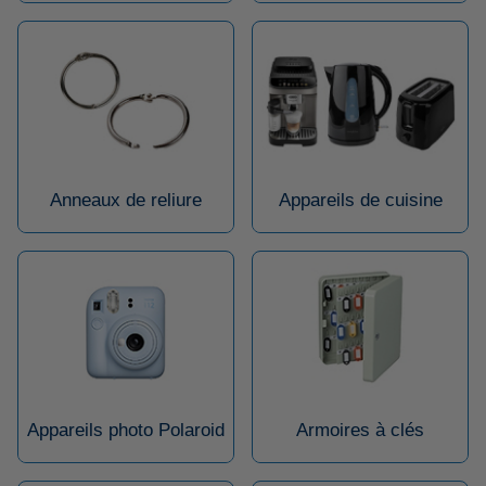
Anneaux de reliure
Appareils de cuisine
Appareils photo Polaroid
Armoires à clés