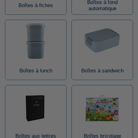
Boîtes à fond
Boîtes à fiches
automatique
Boîtes à lunch
Boîtes à sandwich
Boîtes aux lettres
Boîtes bricolage