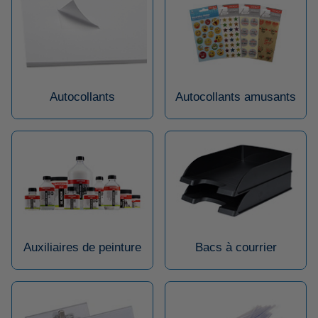
Autocollants
Autocollants amusants
Auxiliaires de peinture
Bacs à courrier