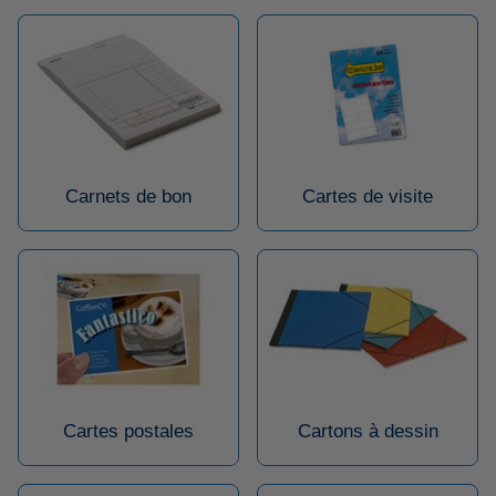
Carnets de bon
Cartes de visite
Cartes postales
Cartons à dessin