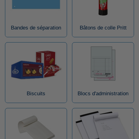
Bandes de séparation
Bâtons de colle Pritt
Biscuits
Blocs d'administration