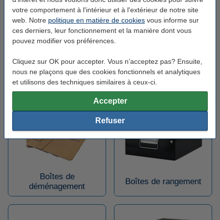
votre comportement à l'intérieur et à l'extérieur de notre site
web. Notre
politique en matière de cookies
vous informe sur
ces derniers, leur fonctionnement et la manière dont vous
pouvez modifier vos préférences.
Cliquez sur OK pour accepter. Vous n’acceptez pas? Ensuite,
nous ne plaçons que des cookies fonctionnels et analytiques
Boîtes de congélation
Boîtes de conservation
et utilisons des techniques similaires à ceux-ci.
Accepter
Refuser
Boîtes de
Boîtes de rangement
déménagement