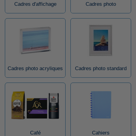
Cadres d'affichage
Cadres photo
Cadres photo acryliques
Cadres photo standard
Café
Cahiers