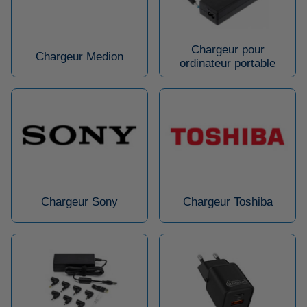
Chargeur pour
Chargeur Medion
ordinateur portable
Chargeur Sony
Chargeur Toshiba