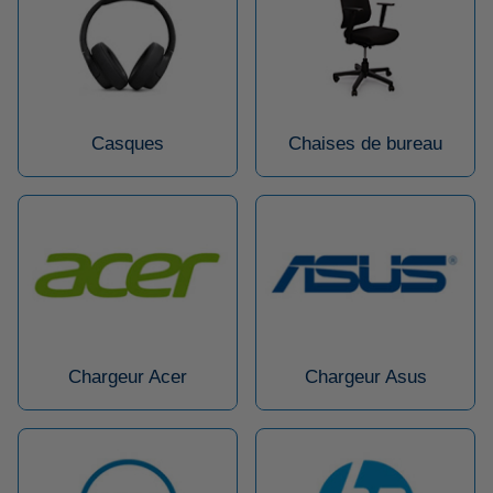
Casques
Chaises de bureau
Chargeur Acer
Chargeur Asus