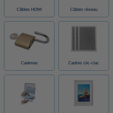
Câbles HDMI
Câbles réseau
Cadenas
Cadres clic-clac