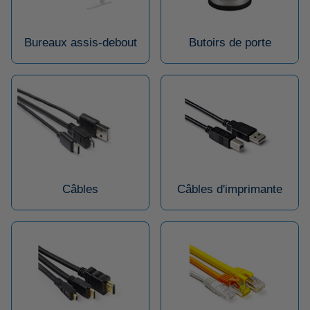
Bureaux assis-debout
Butoirs de porte
Câbles
Câbles d'imprimante