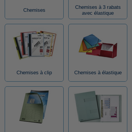
Chemises à 3 rabats
Chemises
avec élastique
Chemises à clip
Chemises à élastique