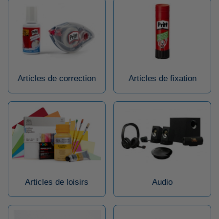
Articles de correction
Articles de fixation
Articles de loisirs
Audio