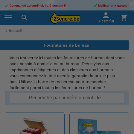
Commandé aujourd'hui, livré demain !*
Meilleur prix garanti !
S'identifier
Accueil
Fournitures de bureau
Vous trouverez ici toutes les fournitures de bureau dont vous
avez besoin à domicile ou au bureau. Des stylos aux
imprimantes d'étiquettes et des classeurs aux bureaus :
vous commandez le tout avec la garantie du prix le plus
bas. Utilisez la barre de recherche pour rechercher
facilement parmi toutes les fournitures de bureau !