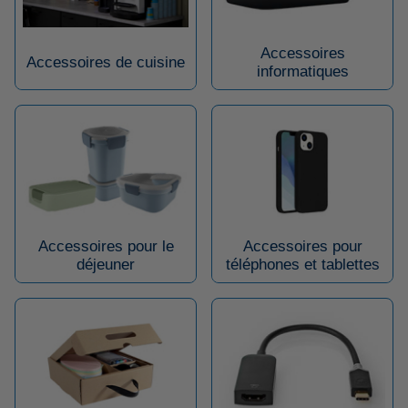
Accessoires
Accessoires de cuisine
informatiques
Accessoires pour le
Accessoires pour
déjeuner
téléphones et tablettes