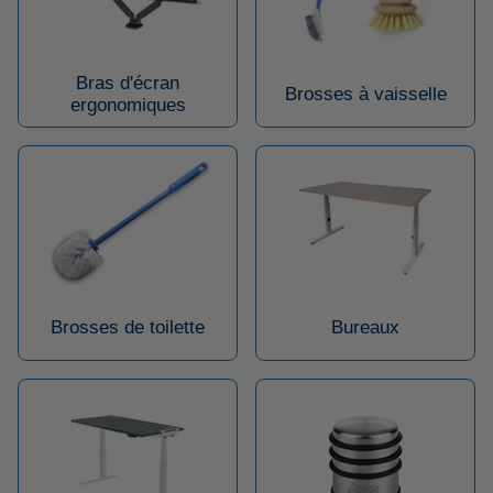
Bras d'écran
Brosses à vaisselle
ergonomiques
Brosses de toilette
Bureaux