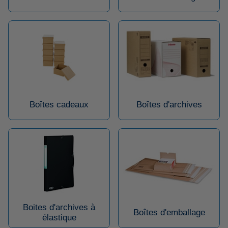
Boîtes cadeaux
Boîtes d'archives
Boites d'archives à
Boîtes d'emballage
élastique