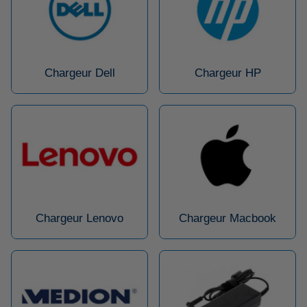
Chargeur Dell
Chargeur HP
Chargeur Lenovo
Chargeur Macbook