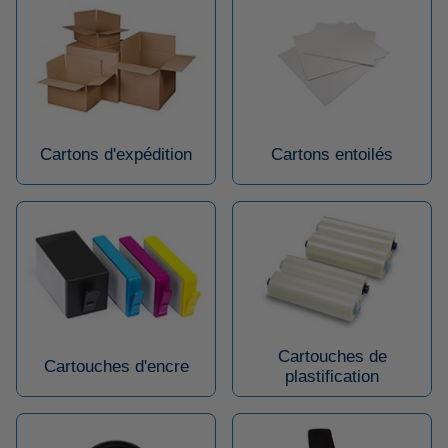
Cartons d'expédition
Cartons entoilés
Cartouches de
Cartouches d'encre
plastification