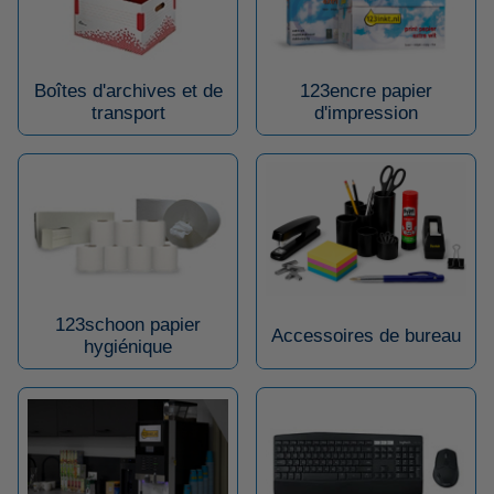
Boîtes d'archives et de
123encre papier
transport
d'impression
123schoon papier
Accessoires de bureau
hygiénique