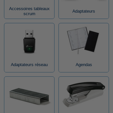
Accessoires tableaux
Adaptateurs
scrum
Adaptateurs réseau
Agendas