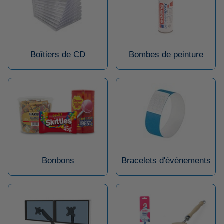
Boîtiers de CD
Bombes de peinture
Bonbons
Bracelets d'événements