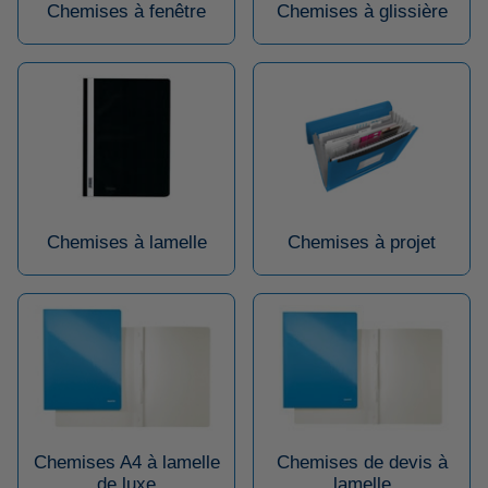
Chemises à fenêtre
Chemises à glissière
Chemises à lamelle
Chemises à projet
Chemises A4 à lamelle
Chemises de devis à
de luxe
lamelle