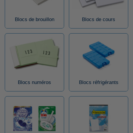
Blocs de brouillon
Blocs de cours
Blocs numéros
Blocs réfrigérants