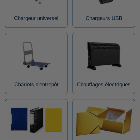
Chargeur universel
Chargeurs USB
Chariots d'entrepôt
Chauffages électriques