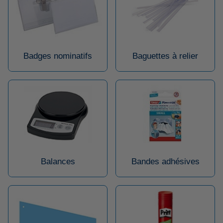
Badges nominatifs
Baguettes à relier
Balances
Bandes adhésives