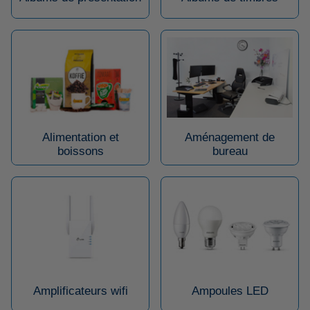
Alimentation et
Aménagement de
boissons
bureau
Amplificateurs wifi
Ampoules LED