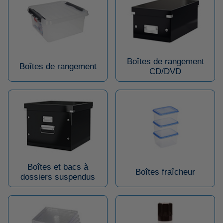
Boîtes de rangement
Boîtes de rangement
CD/DVD
Boîtes et bacs à
Boîtes fraîcheur
dossiers suspendus