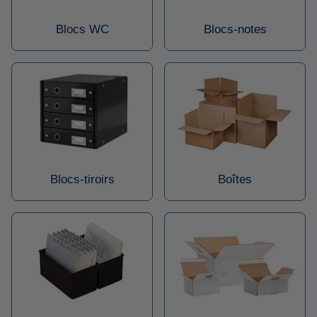
Blocs WC
Blocs-notes
Blocs-tiroirs
Boîtes