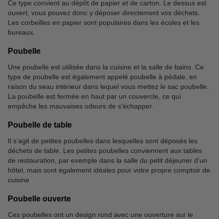
Ce type convient au dépôt de papier et de carton. Le dessus est
ouvert, vous pouvez donc y déposer directement vos déchets.
Les corbeilles en papier sont populaires dans les écoles et les
bureaux.
Poubelle
Une poubelle est utilisée dans la cuisine et la salle de bains. Ce
type de poubelle est également appelé poubelle à pédale, en
raison du seau intérieur dans lequel vous mettez le sac poubelle.
La poubelle est fermée en haut par un couvercle, ce qui
empêche les mauvaises odeurs de s'échapper.
Poubelle de table
Il s’agit de petites poubelles dans lesquelles sont déposés les
déchets de table. Les petites poubelles conviennent aux tables
de restauration, par exemple dans la salle du petit déjeuner d'un
hôtel, mais sont également idéales pour votre propre comptoir de
cuisine
Poubelle ouverte
Ces poubelles ont un design rond avec une ouverture sur le