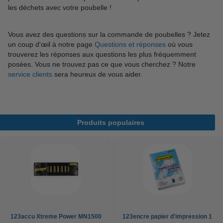
les déchets avec votre poubelle !
Vous avez des questions sur la commande de poubelles ? Jetez
un coup d'œil à notre page
Questions et réponses
où vous
trouverez les réponses aux questions les plus fréquemment
posées. Vous ne trouvez pas ce que vous cherchez ? Notre
service clients
sera heureux de vous aider.
Produits populaires
123accu Xtreme Power MN1500
123encre papier d'impression 1