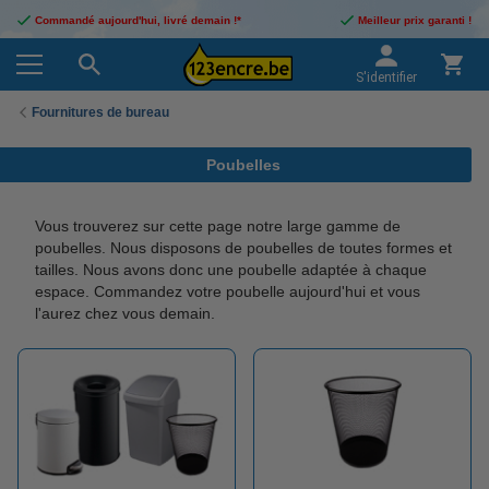
Commandé aujourd'hui, livré demain !*
Meilleur prix garanti !
S'identifier
Fournitures de bureau
Poubelles
Vous trouverez sur cette page notre large gamme de
poubelles. Nous disposons de poubelles de toutes formes et
tailles. Nous avons donc une poubelle adaptée à chaque
espace. Commandez votre poubelle aujourd'hui et vous
l'aurez chez vous demain.