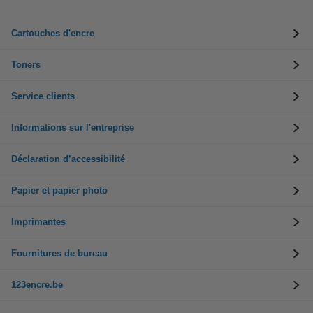
Cartouches d'encre
Toners
Service clients
Informations sur l'entreprise
Déclaration d’accessibilité
Papier et papier photo
Imprimantes
Fournitures de bureau
123encre.be