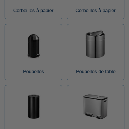
Corbeilles à papier
Corbeilles à papier
Poubelles
Poubelles de table