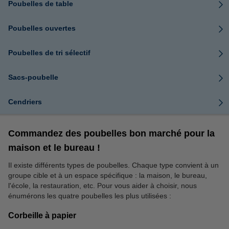
Poubelles de table
Poubelles ouvertes
Poubelles de tri sélectif
Sacs-poubelle
Cendriers
Commandez des poubelles bon marché pour la
maison et le bureau !
Il existe différents types de poubelles. Chaque type convient à un
groupe cible et à un espace spécifique : la maison, le bureau,
l'école, la restauration, etc. Pour vous aider à choisir, nous
énumérons les quatre poubelles les plus utilisées :
Corbeille à papier