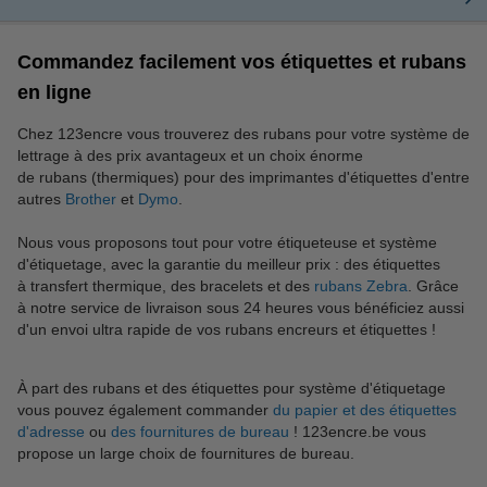
Commandez facilement vos étiquettes et rubans
en ligne
Chez 123encre vous trouverez des rubans pour votre système de
lettrage à des prix avantageux et un choix énorme
de rubans (thermiques) pour des imprimantes d'étiquettes d'entre
autres
Brother
et
Dymo
.
Nous vous proposons tout pour votre étiqueteuse et système
d'étiquetage, avec la garantie du meilleur prix : des étiquettes
à transfert thermique, des bracelets et des
rubans Zebra
. Grâce
à notre service de livraison sous 24 heures vous bénéficiez aussi
d'un envoi ultra rapide de vos rubans encreurs et étiquettes !
À part des rubans et des étiquettes pour système d'étiquetage
vous pouvez également commander
du papier et des étiquettes
d'adresse
ou
des fournitures de bureau
! 123encre.be vous
propose un large choix de fournitures de bureau.