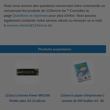
Avez-vous encore des questions concernant votre commande ou
concernant les produits de 123encre.be ? Consultez la
page
Questions et réponses
pour plus d'infos. Vous pouvez
également contacter notre service clients ou envoyer un e-mail
à
service-clients@123encre.be
.
Produits populaires
123accu Xtreme Power MN1500
123encre papier d'impression 1
Penlite piles AA 24 pièces
ramette de 500 feuilles A4 - 80
g/m²