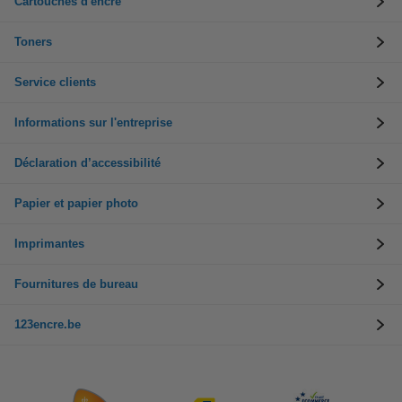
Cartouches d'encre
Toners
Service clients
Informations sur l'entreprise
Déclaration d’accessibilité
Papier et papier photo
Imprimantes
Fournitures de bureau
123encre.be