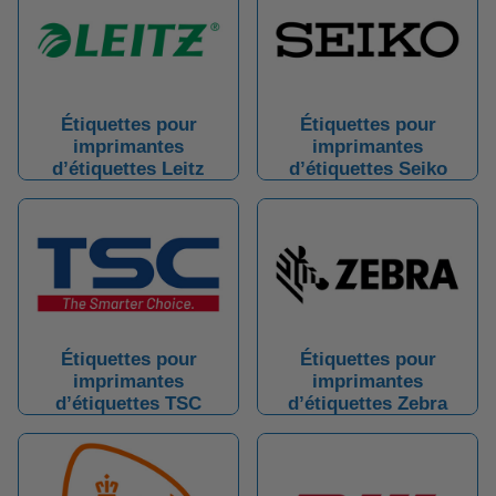
Étiquettes pour
Étiquettes pour
imprimantes
imprimantes
d’étiquettes Leitz
d’étiquettes Seiko
Étiquettes pour
Étiquettes pour
imprimantes
imprimantes
d’étiquettes TSC
d’étiquettes Zebra