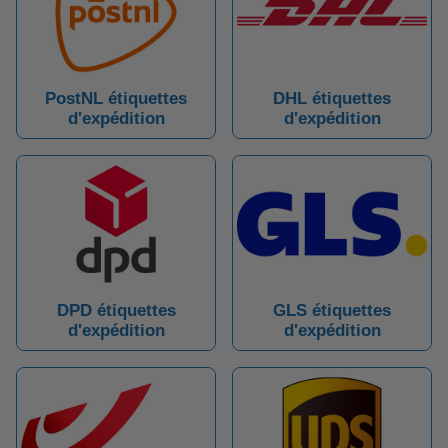
PostNL étiquettes
DHL étiquettes
d'expédition
d'expédition
DPD étiquettes
GLS étiquettes
d'expédition
d'expédition