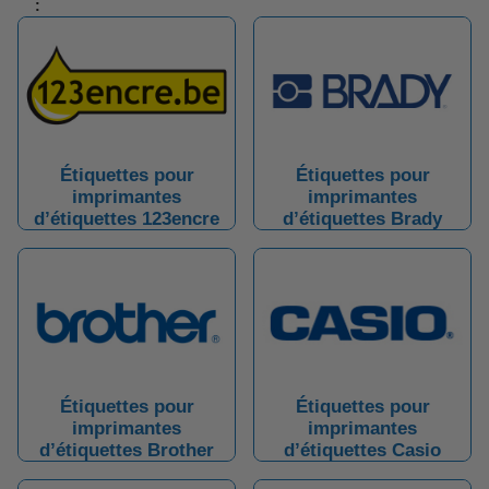
:
Étiquettes pour
Étiquettes pour
imprimantes
imprimantes
d’étiquettes 123encre
d’étiquettes Brady
Étiquettes pour
Étiquettes pour
imprimantes
imprimantes
d’étiquettes Brother
d’étiquettes Casio