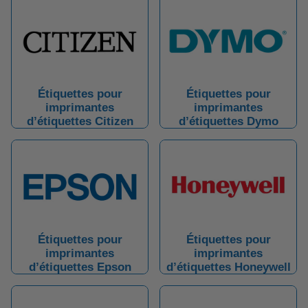
Étiquettes pour
Étiquettes pour
imprimantes
imprimantes
d’étiquettes Citizen
d’étiquettes Dymo
Étiquettes pour
Étiquettes pour
imprimantes
imprimantes
d’étiquettes Epson
d’étiquettes Honeywell