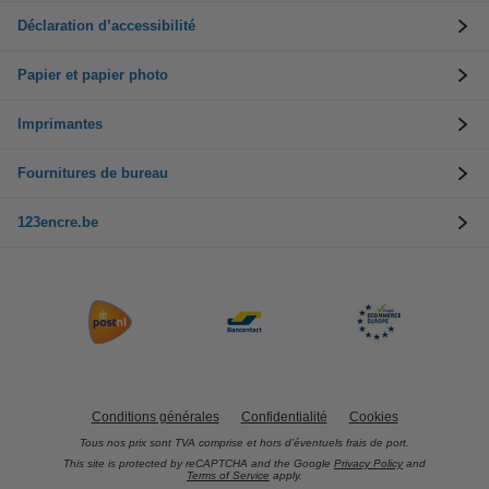
Déclaration d’accessibilité
Papier et papier photo
Imprimantes
Fournitures de bureau
123encre.be
Conditions générales
Confidentialité
Cookies
Tous nos prix sont TVA comprise et hors d’éventuels frais de port.
This site is protected by reCAPTCHA and the Google
Privacy Policy
and
Terms of Service
apply.