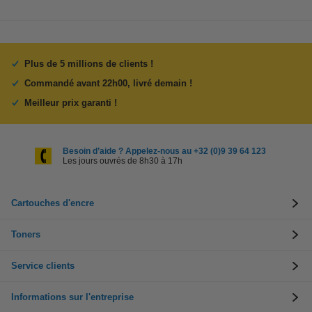
Plus de 5 millions de clients !
Commandé avant 22h00, livré demain !
Meilleur prix garanti !
Besoin d’aide ? Appelez-nous au +32 (0)9 39 64 123
Les jours ouvrés de 8h30 à 17h
Cartouches d'encre
Toners
Service clients
Informations sur l'entreprise