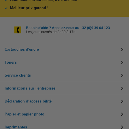
Meilleur prix garanti !
Besoin d’aide ? Appelez-nous au +32 (0)9 39 64 123
Les jours ouvrés de 8h30 à 17h
Cartouches d'encre
Toners
Service clients
Informations sur l'entreprise
Déclaration d’accessibilité
Papier et papier photo
Imprimantes