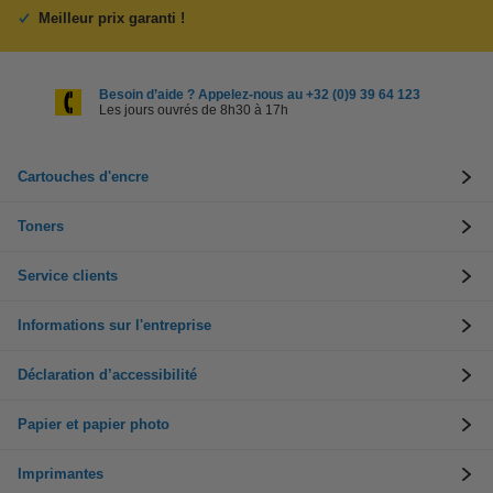
Meilleur prix garanti !
Besoin d’aide ? Appelez-nous au +32 (0)9 39 64 123
Les jours ouvrés de 8h30 à 17h
Cartouches d'encre
Toners
Service clients
Informations sur l'entreprise
Déclaration d’accessibilité
Papier et papier photo
Imprimantes