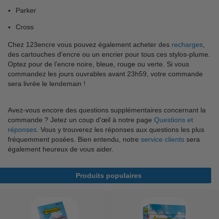
Parker
Cross
Chez 123encre vous pouvez également acheter des
recharges
,
des cartouches d'encre ou un encrier pour tous ces stylos-plume.
Optez pour de l’encre noire, bleue, rouge ou verte. Si vous
commandez les jours ouvrables avant 23h59, votre commande
sera livrée le lendemain !
Avez-vous encore des questions supplémentaires concernant la
commande ? Jetez un coup d'œil à notre page
Questions et
réponses
. Vous y trouverez les réponses aux questions les plus
fréquemment posées. Bien entendu, notre
service clients
sera
également heureux de vous aider.
Produits populaires