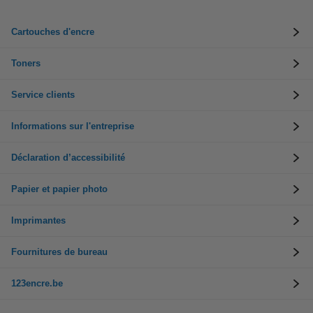
Cartouches d'encre
Toners
Service clients
Informations sur l'entreprise
Déclaration d’accessibilité
Papier et papier photo
Imprimantes
Fournitures de bureau
123encre.be