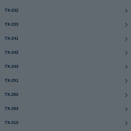
TX-232
TX-233
TX-241
TX-242
TX-243
TX-251
TX-252
TX-253
TX-315