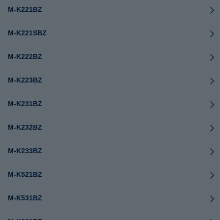
M-K221BZ
M-K221SBZ
M-K222BZ
M-K223BZ
M-K231BZ
M-K232BZ
M-K233BZ
M-K521BZ
M-K531BZ