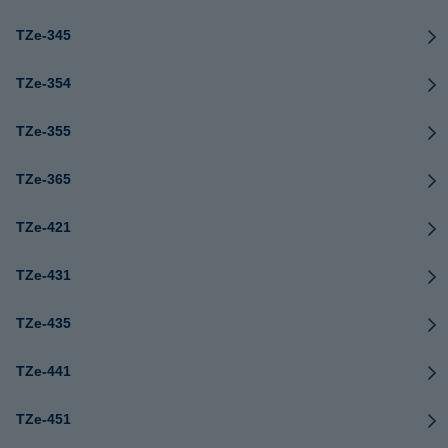
TZe-345
TZe-354
TZe-355
TZe-365
TZe-421
TZe-431
TZe-435
TZe-441
TZe-451