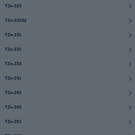
TZe-223
TZe-231S2
TZe-231
TZe-232
TZe-233
TZe-241
TZe-242
TZe-243
TZe-251