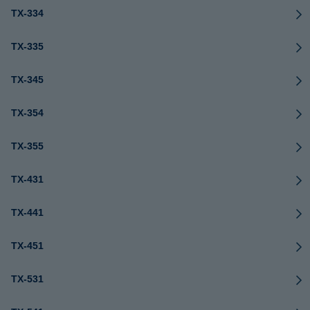
TX-334
TX-335
TX-345
TX-354
TX-355
TX-431
TX-441
TX-451
TX-531