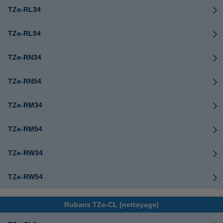
TZe-RL34
TZe-RL54
TZe-RN34
TZe-RN54
TZe-RM34
TZe-RM54
TZe-RW34
TZe-RW54
Rubans TZe-CL (nettoyage)