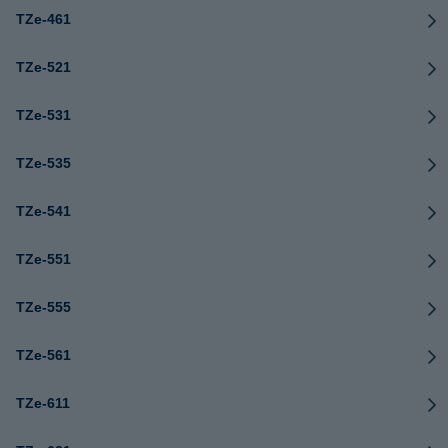
TZe-461
TZe-521
TZe-531
TZe-535
TZe-541
TZe-551
TZe-555
TZe-561
TZe-611