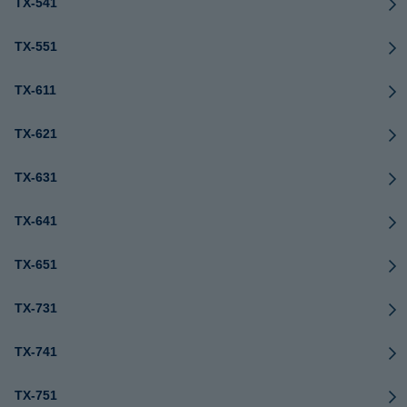
TX-541
TX-551
TX-611
TX-621
TX-631
TX-641
TX-651
TX-731
TX-741
TX-751