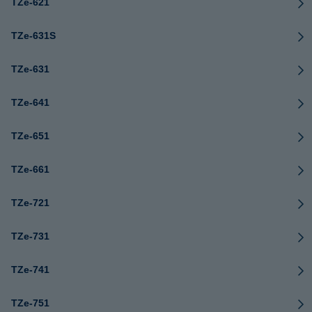
TZe-621
TZe-631S
TZe-631
TZe-641
TZe-651
TZe-661
TZe-721
TZe-731
TZe-741
TZe-751