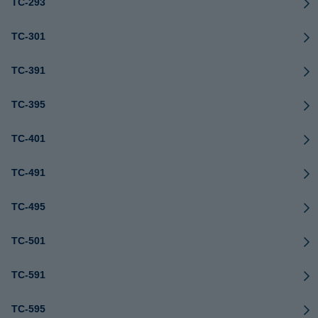
TC-293
TC-301
TC-391
TC-395
TC-401
TC-491
TC-495
TC-501
TC-591
TC-595