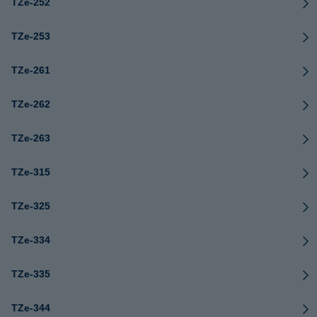
TZe-252
TZe-253
TZe-261
TZe-262
TZe-263
TZe-315
TZe-325
TZe-334
TZe-335
TZe-344