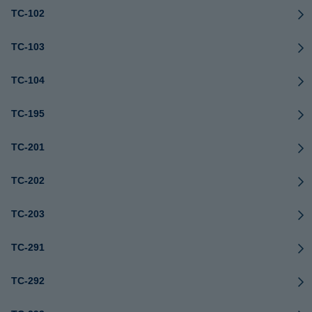
TC-102
TC-103
TC-104
TC-195
TC-201
TC-202
TC-203
TC-291
TC-292