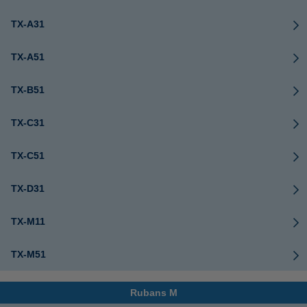
TX-A31
TX-A51
TX-B51
TX-C31
TX-C51
TX-D31
TX-M11
TX-M51
Rubans M