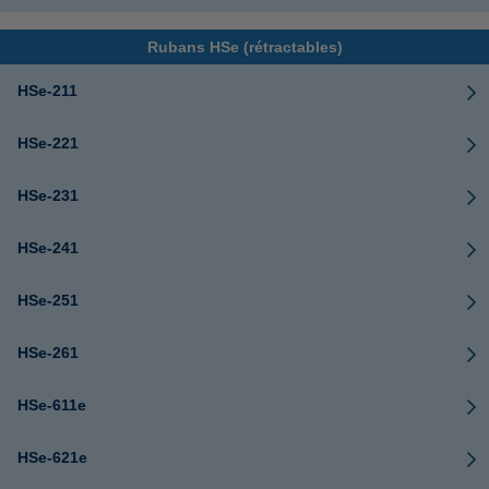
Rubans HSe (rétractables)
HSe-211
HSe-221
HSe-231
HSe-241
HSe-251
HSe-261
HSe-611e
HSe-621e