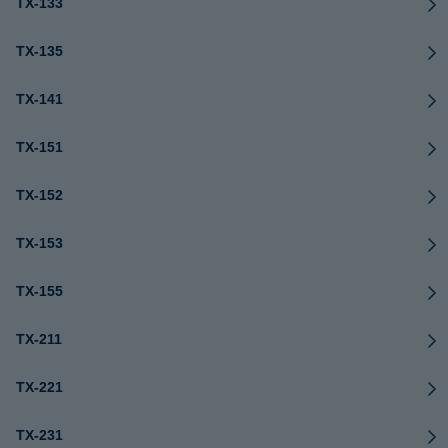
TX-133
TX-135
TX-141
TX-151
TX-152
TX-153
TX-155
TX-211
TX-221
TX-231