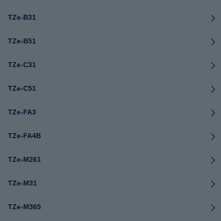
TZe-B31
TZe-B51
TZe-C31
TZe-C51
TZe-FA3
TZe-FA4B
TZe-M261
TZe-M31
TZe-M365