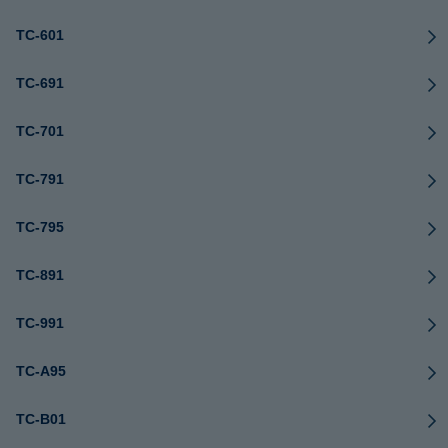
TC-601
TC-691
TC-701
TC-791
TC-795
TC-891
TC-991
TC-A95
TC-B01