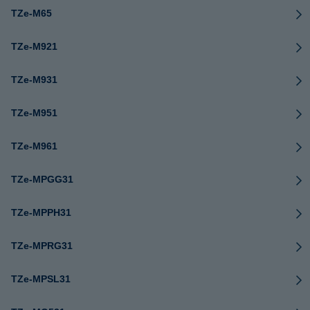
TZe-M65
TZe-M921
TZe-M931
TZe-M951
TZe-M961
TZe-MPGG31
TZe-MPPH31
TZe-MPRG31
TZe-MPSL31