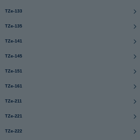
TZe-133
TZe-135
TZe-141
TZe-145
TZe-151
TZe-161
TZe-211
TZe-221
TZe-222