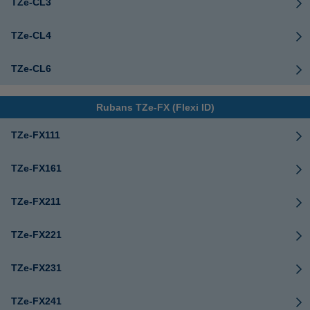
TZe-CL3
TZe-CL4
TZe-CL6
Rubans TZe-FX (Flexi ID)
TZe-FX111
TZe-FX161
TZe-FX211
TZe-FX221
TZe-FX231
TZe-FX241