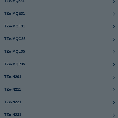
TZe-MQ531
TZe-MQE31
TZe-MQF31
TZe-MQG35
TZe-MQL35
TZe-MQP35
TZe-N201
TZe-N211
TZe-N221
TZe-N231