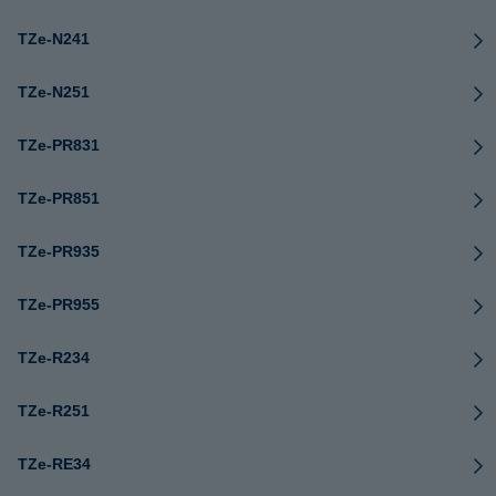
TZe-N241
TZe-N251
TZe-PR831
TZe-PR851
TZe-PR935
TZe-PR955
TZe-R234
TZe-R251
TZe-RE34