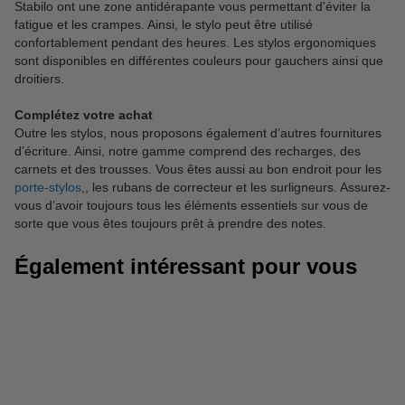
Stabilo ont une zone antidérapante vous permettant d'éviter la
fatigue et les crampes. Ainsi, le stylo peut être utilisé
confortablement pendant des heures. Les stylos ergonomiques
sont disponibles en différentes couleurs pour gauchers ainsi que
droitiers.
Complétez votre achat
Outre les stylos, nous proposons également d’autres fournitures
d’écriture. Ainsi, notre gamme comprend des recharges, des
carnets et des trousses. Vous êtes aussi au bon endroit pour les
porte-stylos
,, les rubans de correcteur et les surligneurs. Assurez-
vous d’avoir toujours tous les éléments essentiels sur vous de
sorte que vous êtes toujours prêt à prendre des notes.
Également intéressant pour vous