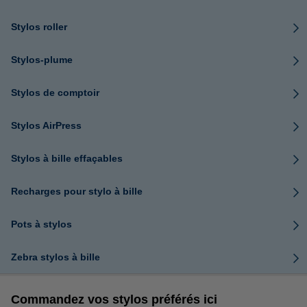
Stylos roller
Stylos-plume
Stylos de comptoir
Stylos AirPress
Stylos à bille effaçables
Recharges pour stylo à bille
Pots à stylos
Zebra stylos à bille
Commandez vos stylos préférés ici