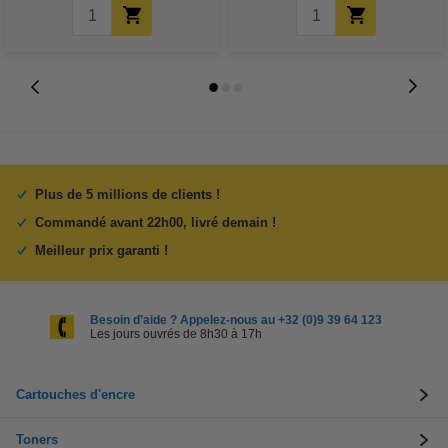
Plus de 5 millions de clients !
Commandé avant 22h00, livré demain !
Meilleur prix garanti !
Besoin d’aide ? Appelez-nous au +32 (0)9 39 64 123
Les jours ouvrés de 8h30 à 17h
Cartouches d'encre
Toners