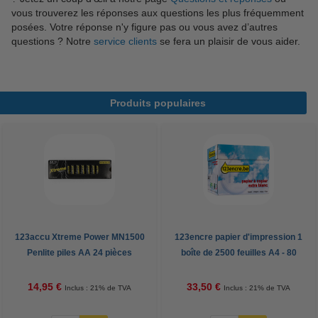
vous trouverez les réponses aux questions les plus fréquemment
posées. Votre réponse n'y figure pas ou vous avez d’autres
questions ? Notre
service clients
se fera un plaisir de vous aider.
Produits populaires
123accu Xtreme Power MN1500
123encre papier d'impression 1
Penlite piles AA 24 pièces
boîte de 2500 feuilles A4 - 80
g/m²
14,95 €
33,50 €
Inclus : 21% de TVA
Inclus : 21% de TVA