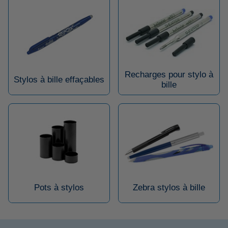
Recharges pour stylo à
Stylos à bille effaçables
bille
Pots à stylos
Zebra stylos à bille