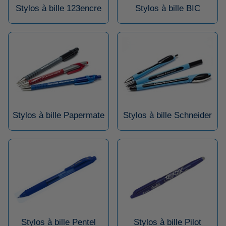
Stylos à bille 123encre
Stylos à bille BIC
Stylos à bille Papermate
Stylos à bille Schneider
Stylos à bille Pentel
Stylos à bille Pilot