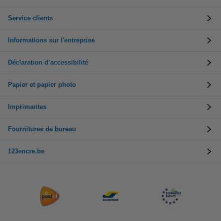
Service clients
Informations sur l'entreprise
Déclaration d’accessibilité
Papier et papier photo
Imprimantes
Fournitures de bureau
123encre.be