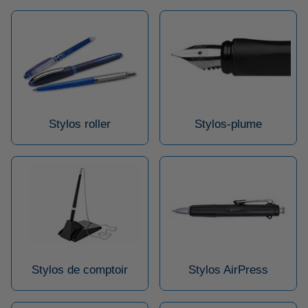
Stylos roller
Stylos-plume
Stylos de comptoir
Stylos AirPress