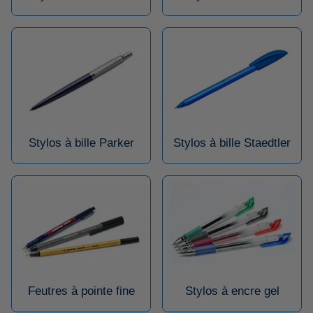
Stylos à bille Parker
Stylos à bille Staedtler
Feutres à pointe fine
Stylos à encre gel