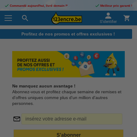
Commandé aujourd'hui, livré demain !*
Meilleur prix garanti !
S'identifier
Profitez de nos promos et offres exclusives !
Ne manquez aucun avantage !
Abonnez-vous et profitez chaque semaine de remises et
d'offres uniques comme plus d'un million d'autres
personnes.