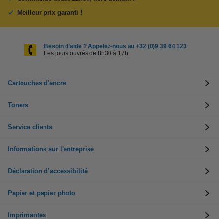
Meilleur prix garanti !
Besoin d’aide ? Appelez-nous au +32 (0)9 39 64 123
Les jours ouvrés de 8h30 à 17h
Cartouches d'encre
Toners
Service clients
Informations sur l'entreprise
Déclaration d’accessibilité
Papier et papier photo
Imprimantes