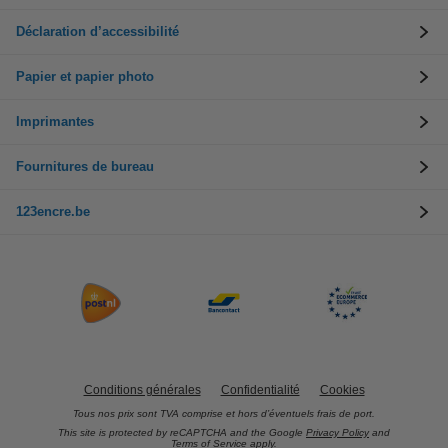
Déclaration d’accessibilité
Papier et papier photo
Imprimantes
Fournitures de bureau
123encre.be
Conditions générales
Confidentialité
Cookies
Tous nos prix sont TVA comprise et hors d’éventuels frais de port.
This site is protected by reCAPTCHA and the Google
Privacy Policy
and
Terms of Service
apply.