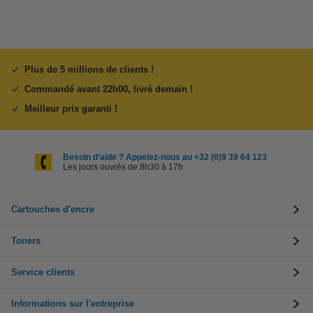
Plus de 5 millions de clients !
Commandé avant 22h00, livré demain !
Meilleur prix garanti !
Besoin d’aide ? Appelez-nous au +32 (0)9 39 64 123
Les jours ouvrés de 8h30 à 17h
Cartouches d'encre
Toners
Service clients
Informations sur l'entreprise