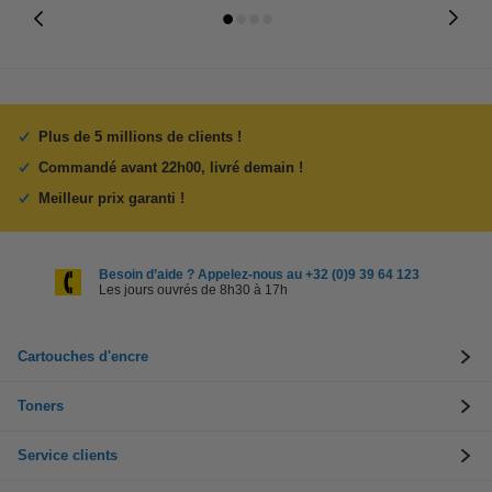
Plus de 5 millions de clients !
Commandé avant 22h00, livré demain !
Meilleur prix garanti !
Besoin d’aide ? Appelez-nous au +32 (0)9 39 64 123
Les jours ouvrés de 8h30 à 17h
Cartouches d'encre
Toners
Service clients