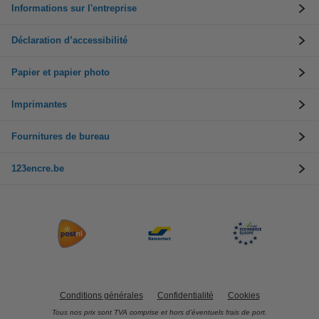
Informations sur l'entreprise
Déclaration d’accessibilité
Papier et papier photo
Imprimantes
Fournitures de bureau
123encre.be
Conditions générales
Confidentialité
Cookies
Tous nos prix sont TVA comprise et hors d’éventuels frais de port.