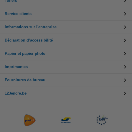
Toners
Service clients
Informations sur l'entreprise
Déclaration d’accessibilité
Papier et papier photo
Imprimantes
Fournitures de bureau
123encre.be