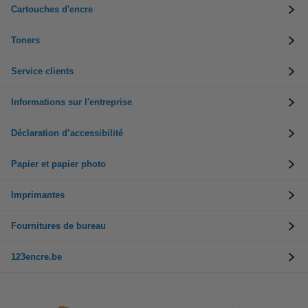
Cartouches d'encre
Toners
Service clients
Informations sur l'entreprise
Déclaration d’accessibilité
Papier et papier photo
Imprimantes
Fournitures de bureau
123encre.be