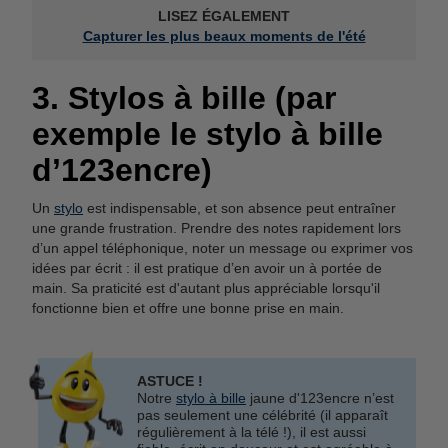
LISEZ ÉGALEMENT
Capturer les plus beaux moments de l'été
3. Stylos à bille (par
exemple le stylo à bille
d’123encre)
Un
stylo
est indispensable, et son absence peut entraîner
une grande frustration. Prendre des notes rapidement lors
d’un appel téléphonique, noter un message ou exprimer vos
idées par écrit : il est pratique d’en avoir un à portée de
main. Sa praticité est d'autant plus appréciable lorsqu'il
fonctionne bien et offre une bonne prise en main.
ASTUCE !
Notre
stylo à bille
jaune d'123encre n’est
pas seulement une célébrité (il apparaît
régulièrement à la télé !), il est aussi