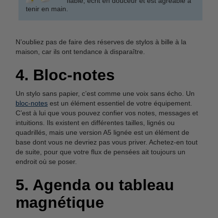
fiable, écrit en douceur et est agréable à
tenir en main.
N’oubliez pas de faire des réserves de stylos à bille à la
maison, car ils ont tendance à disparaître.
4. Bloc-notes
Un stylo sans papier, c’est comme une voix sans écho. Un
bloc-notes
est un élément essentiel de votre équipement.
C’est à lui que vous pouvez confier vos notes, messages et
intuitions. Ils existent en différentes tailles, lignés ou
quadrillés, mais une version A5 lignée est un élément de
base dont vous ne devriez pas vous priver. Achetez-en tout
de suite, pour que votre flux de pensées ait toujours un
endroit où se poser.
5. Agenda ou tableau
magnétique