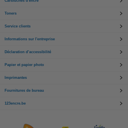
Cartouches d'encre
Toners
Service clients
Informations sur l'entreprise
Déclaration d’accessibilité
Papier et papier photo
Imprimantes
Fournitures de bureau
123encre.be