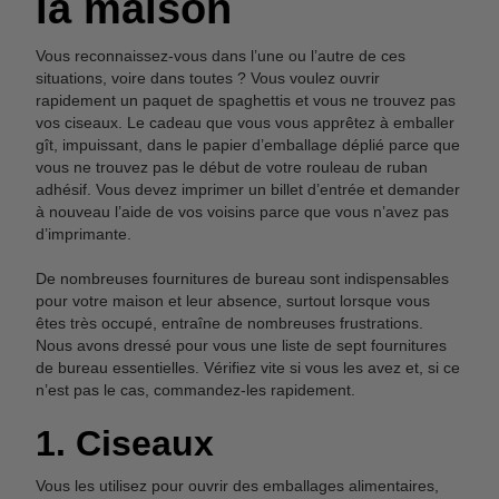
la maison
Vous reconnaissez-vous dans l’une ou l’autre de ces
situations, voire dans toutes ? Vous voulez ouvrir
rapidement un paquet de spaghettis et vous ne trouvez pas
vos ciseaux. Le cadeau que vous vous apprêtez à emballer
gît, impuissant, dans le papier d’emballage déplié parce que
vous ne trouvez pas le début de votre rouleau de ruban
adhésif. Vous devez imprimer un billet d’entrée et demander
à nouveau l’aide de vos voisins parce que vous n’avez pas
d’imprimante.
De nombreuses fournitures de bureau sont indispensables
pour votre maison et leur absence, surtout lorsque vous
êtes très occupé, entraîne de nombreuses frustrations.
Nous avons dressé pour vous une liste de sept fournitures
de bureau essentielles. Vérifiez vite si vous les avez et, si ce
n’est pas le cas, commandez-les rapidement.
1. Ciseaux
Vous les utilisez pour ouvrir des emballages alimentaires,