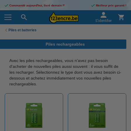
Commandé aujourd'hui, livré demain !*
Meilleur prix garanti !
S'identifier
Piles et batteries
Piles rechargeables
Avec les piles rechargeables, vous n'avez pas besoin
d'acheter de nouvelles piles aussi souvent : il vous suffit de
les recharger. Sélectionnez le type dont vous avez besoin ci-
dessous et achetez immédiatement vos nouvelles piles
rechargeables.