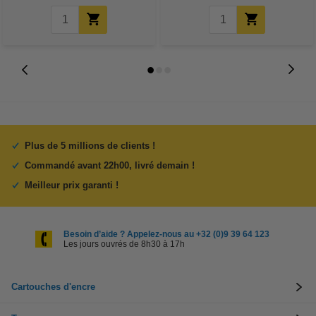
Plus de 5 millions de clients !
Commandé avant 22h00, livré demain !
Meilleur prix garanti !
Besoin d’aide ? Appelez-nous au +32 (0)9 39 64 123
Les jours ouvrés de 8h30 à 17h
Cartouches d'encre