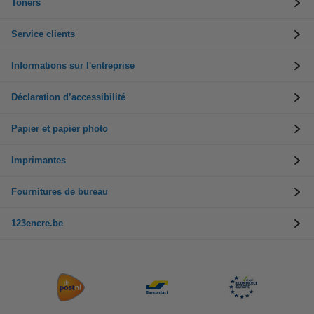
Toners
Service clients
Informations sur l'entreprise
Déclaration d’accessibilité
Papier et papier photo
Imprimantes
Fournitures de bureau
123encre.be