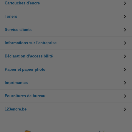
Cartouches d'encre
Toners
Service clients
Informations sur l'entreprise
Déclaration d’accessibilité
Papier et papier photo
Imprimantes
Fournitures de bureau
123encre.be