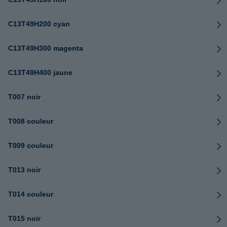
C13T49H200 cyan
C13T49H300 magenta
C13T49H400 jaune
T007 noir
T008 couleur
T009 couleur
T013 noir
T014 couleur
T015 noir