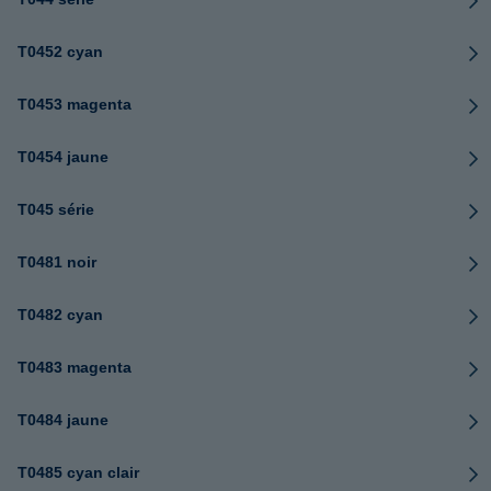
T0452 cyan
T0453 magenta
T0454 jaune
T045 série
T0481 noir
T0482 cyan
T0483 magenta
T0484 jaune
T0485 cyan clair