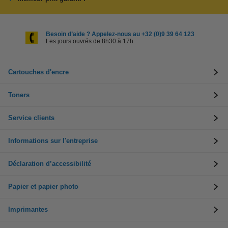
Besoin d’aide ? Appelez-nous au +32 (0)9 39 64 123
Les jours ouvrés de 8h30 à 17h
Cartouches d'encre
Toners
Service clients
Informations sur l'entreprise
Déclaration d’accessibilité
Papier et papier photo
Imprimantes