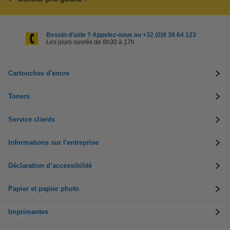
Besoin d’aide ? Appelez-nous au +32 (0)9 39 64 123
Les jours ouvrés de 8h30 à 17h
Cartouches d'encre
Toners
Service clients
Informations sur l'entreprise
Déclaration d’accessibilité
Papier et papier photo
Imprimantes