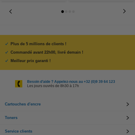
Plus de 5 millions de clients !
Commandé avant 22h00, livré demain !
Meilleur prix garanti !
Besoin d’aide ? Appelez-nous au +32 (0)9 39 64 123
Les jours ouvrés de 8h30 à 17h
Cartouches d'encre
Toners
Service clients