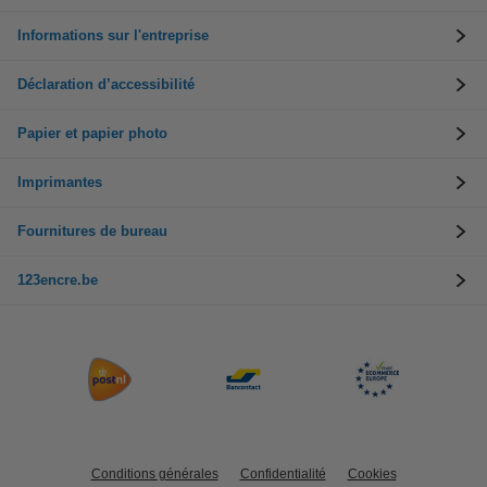
Informations sur l'entreprise
Déclaration d’accessibilité
Papier et papier photo
Imprimantes
Fournitures de bureau
123encre.be
Conditions générales
Confidentialité
Cookies