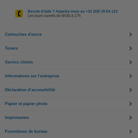
Besoin d’aide ? Appelez-nous au +32 (0)9 39 64 123
Les jours ouvrés de 8h30 à 17h
Cartouches d'encre
Toners
Service clients
Informations sur l'entreprise
Déclaration d’accessibilité
Papier et papier photo
Imprimantes
Fournitures de bureau