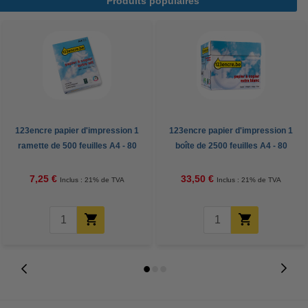
Produits populaires
123encre papier d'impression 1
123encre papier d'impression 1
ramette de 500 feuilles A4 - 80
boîte de 2500 feuilles A4 - 80
g/m²
g/m²
7,25 €
33,50 €
Inclus : 21% de TVA
Inclus : 21% de TVA