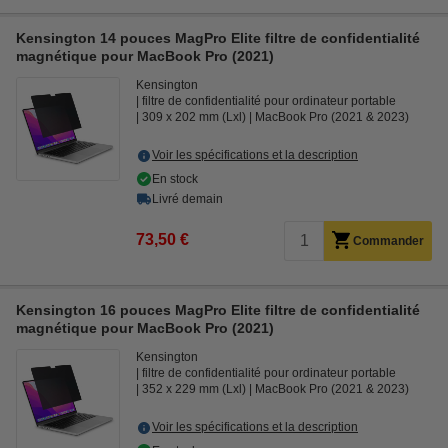
Kensington 14 pouces MagPro Elite filtre de confidentialité
magnétique pour MacBook Pro (2021)
Kensington
filtre de confidentialité pour ordinateur portable
309 x 202 mm (Lxl)
MacBook Pro (2021 & 2023)
Voir les spécifications et la description
En stock
Livré demain
73,50 €
Commander
Kensington 16 pouces MagPro Elite filtre de confidentialité
magnétique pour MacBook Pro (2021)
Kensington
filtre de confidentialité pour ordinateur portable
352 x 229 mm (Lxl)
MacBook Pro (2021 & 2023)
Voir les spécifications et la description