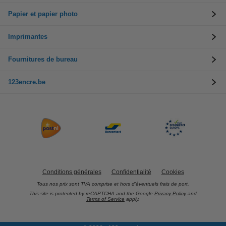
Papier et papier photo
Imprimantes
Fournitures de bureau
123encre.be
Conditions générales
Confidentialité
Cookies
Tous nos prix sont TVA comprise et hors d’éventuels frais de port.
This site is protected by reCAPTCHA and the Google
Privacy Policy
and
Terms of Service
apply.