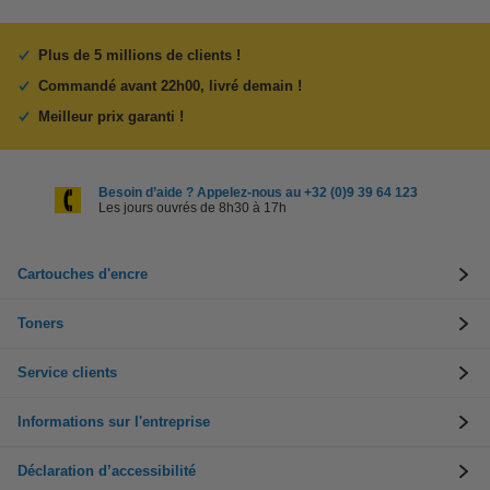
Plus de 5 millions de clients !
Commandé avant 22h00, livré demain !
Meilleur prix garanti !
Besoin d’aide ? Appelez-nous au +32 (0)9 39 64 123
Les jours ouvrés de 8h30 à 17h
Cartouches d'encre
Toners
Service clients
Informations sur l'entreprise
Déclaration d’accessibilité