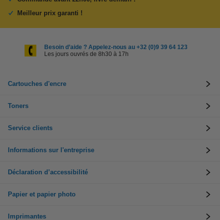
Meilleur prix garanti !
Besoin d’aide ? Appelez-nous au +32 (0)9 39 64 123
Les jours ouvrés de 8h30 à 17h
Cartouches d'encre
Toners
Service clients
Informations sur l'entreprise
Déclaration d’accessibilité
Papier et papier photo
Imprimantes