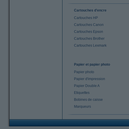
Cartouches d'encre
Cartouches HP
Cartouches Canon
Cartouches Epson
Cartouches Brother
Cartouches Lexmark
Papier et papier photo
Papier photo
Papier d'impression
Papier Double A
Etiquettes
Bobines de caisse
Marqueurs