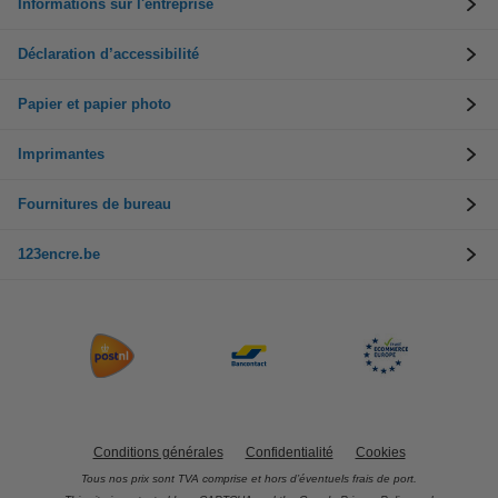
Informations sur l'entreprise
Déclaration d’accessibilité
Papier et papier photo
Imprimantes
Fournitures de bureau
123encre.be
Conditions générales
Confidentialité
Cookies
Tous nos prix sont TVA comprise et hors d’éventuels frais de port.