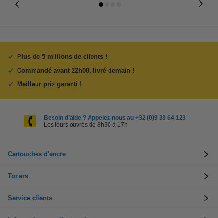
Plus de 5 millions de clients !
Commandé avant 22h00, livré demain !
Meilleur prix garanti !
Besoin d’aide ? Appelez-nous au +32 (0)9 39 64 123
Les jours ouvrés de 8h30 à 17h
Cartouches d'encre
Toners
Service clients