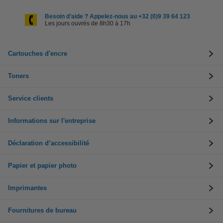
Besoin d’aide ? Appelez-nous au +32 (0)9 39 64 123
Les jours ouvrés de 8h30 à 17h
Cartouches d'encre
Toners
Service clients
Informations sur l'entreprise
Déclaration d’accessibilité
Papier et papier photo
Imprimantes
Fournitures de bureau