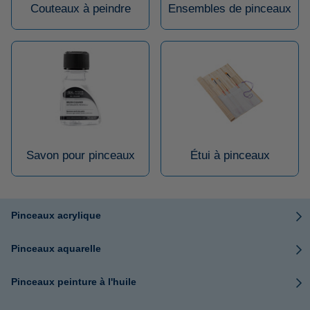
Couteaux à peindre
Ensembles de pinceaux
Savon pour pinceaux
Étui à pinceaux
Pinceaux acrylique
Pinceaux aquarelle
Pinceaux peinture à l'huile