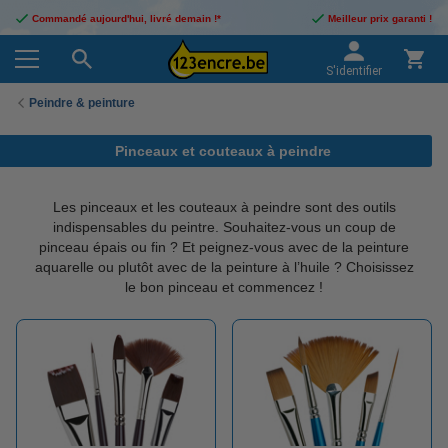
Commandé aujourd'hui, livré demain !*
Meilleur prix garanti !
S'identifier
Peindre & peinture
Pinceaux et couteaux à peindre
Les pinceaux et les couteaux à peindre sont des outils
indispensables du peintre. Souhaitez-vous un coup de
pinceau épais ou fin ? Et peignez-vous avec de la peinture
aquarelle ou plutôt avec de la peinture à l’huile ? Choisissez
le bon pinceau et commencez !