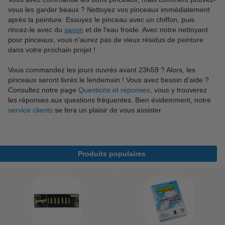
vous les garder beaux ? Nettoyez vos pinceaux immédiatement
après la peinture. Essuyez le pinceau avec un chiffon, puis
rincez-le avec du
savon
et de l'eau froide. Avec notre nettoyant
pour pinceaux, vous n’aurez pas de vieux résidus de peinture
dans votre prochain projet !
Vous commandez les jours ouvrés avant 23h59 ? Alors, les
pinceaux seront livrés le lendemain ! Vous avez besoin d'aide ?
Consultez notre page
Questions et réponses
, vous y trouverez
les réponses aux questions fréquentes. Bien évidemment, notre
service clients
se fera un plaisir de vous assister.
Produits populaires