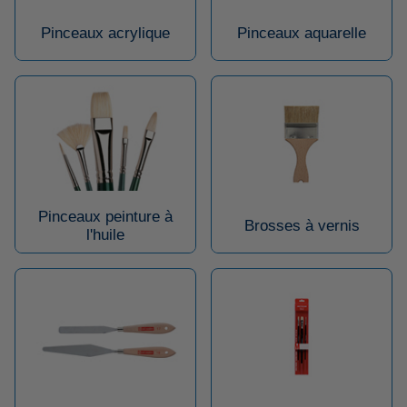
Pinceaux acrylique
Pinceaux aquarelle
Pinceaux peinture à
Brosses à vernis
l'huile