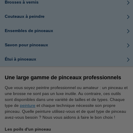
Brosses à vernis
Couteaux à peindre
Ensembles de pinceaux
Savon pour pinceaux
Étui à pinceaux
Une large gamme de pinceaux professionnels
Que vous soyez peintre professionnel ou amateur : un pinceau et
une brosse ne sont pas un luxe inutile. Au contraire, ces outils
sont disponibles dans une variété de tailles et de types. Chaque
type de
peinture
et chaque technique nécessite son propre
pinceau. Quelle peinture utilisez-vous et de quel type de pinceau
avez-vous besoin ? Nous vous aidons à faire le bon choix !
Les poils d'un pinceau