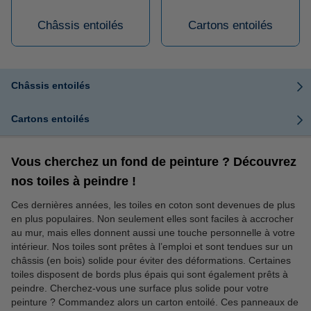
Châssis entoilés
Cartons entoilés
Châssis entoilés
Cartons entoilés
Vous cherchez un fond de peinture ? Découvrez
nos toiles à peindre !
Ces dernières années, les toiles en coton sont devenues de plus
en plus populaires. Non seulement elles sont faciles à accrocher
au mur, mais elles donnent aussi une touche personnelle à votre
intérieur. Nos toiles sont prêtes à l’emploi et sont tendues sur un
châssis (en bois) solide pour éviter des déformations. Certaines
toiles disposent de bords plus épais qui sont également prêts à
peindre. Cherchez-vous une surface plus solide pour votre
peinture ? Commandez alors un carton entoilé. Ces panneaux de