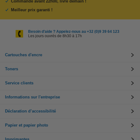
Commandé avant 22h00, livré demain !
Meilleur prix garanti !
Besoin d’aide ? Appelez-nous au +32 (0)9 39 64 123
Les jours ouvrés de 8h30 à 17h
Cartouches d'encre
Toners
Service clients
Informations sur l'entreprise
Déclaration d’accessibilité
Papier et papier photo
Imprimantes