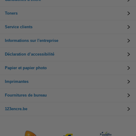
Toners
Service clients
Informations sur l'entreprise
Déclaration d’accessibilité
Papier et papier photo
Imprimantes
Fournitures de bureau
123encre.be