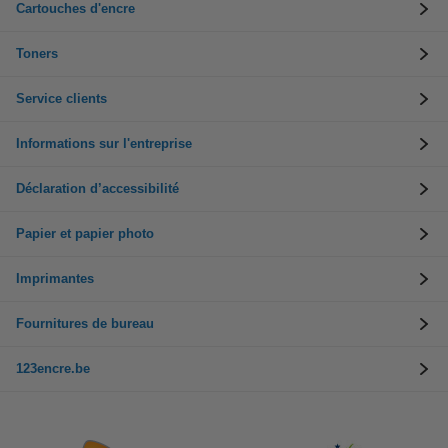
Cartouches d'encre
Toners
Service clients
Informations sur l'entreprise
Déclaration d’accessibilité
Papier et papier photo
Imprimantes
Fournitures de bureau
123encre.be