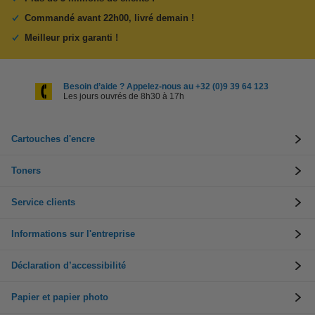
Commandé avant 22h00, livré demain !
Meilleur prix garanti !
Besoin d’aide ? Appelez-nous au +32 (0)9 39 64 123
Les jours ouvrés de 8h30 à 17h
Cartouches d'encre
Toners
Service clients
Informations sur l'entreprise
Déclaration d’accessibilité
Papier et papier photo