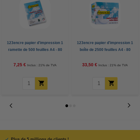
123encre papier d'impression 1
123encre papier d'impression 1
ramette de 500 feuilles A4 - 80
boîte de 2500 feuilles A4 - 80
g/m²
g/m²
7,25 €
33,50 €
Inclus : 21% de TVA
Inclus : 21% de TVA
Plus de 5 millions de clients !