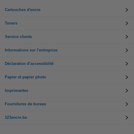
Cartouches d'encre
Toners
Service clients
Informations sur l'entreprise
Déclaration d’accessibilité
Papier et papier photo
Imprimantes
Fournitures de bureau
123encre.be