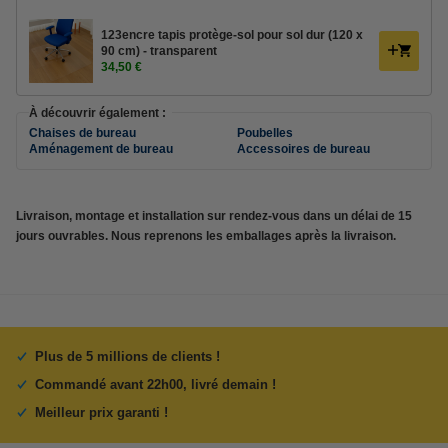
123encre tapis protège-sol pour sol dur (120 x
90 cm) - transparent
34,50 €
À découvrir également :
Chaises de bureau
Poubelles
Aménagement de bureau
Accessoires de bureau
Livraison, montage et installation sur rendez-vous dans un délai de 15
jours ouvrables. Nous reprenons les emballages après la livraison.
Plus de 5 millions de clients !
Commandé avant 22h00, livré demain !
Meilleur prix garanti !