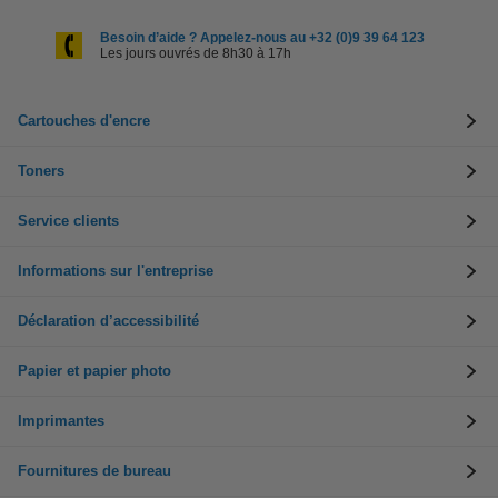
Besoin d’aide ? Appelez-nous au +32 (0)9 39 64 123
Les jours ouvrés de 8h30 à 17h
Cartouches d'encre
Toners
Service clients
Informations sur l'entreprise
Déclaration d’accessibilité
Papier et papier photo
Imprimantes
Fournitures de bureau