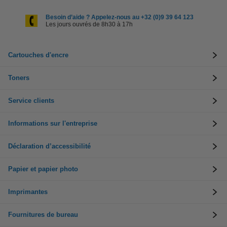
Besoin d’aide ? Appelez-nous au +32 (0)9 39 64 123
Les jours ouvrés de 8h30 à 17h
Cartouches d'encre
Toners
Service clients
Informations sur l'entreprise
Déclaration d’accessibilité
Papier et papier photo
Imprimantes
Fournitures de bureau