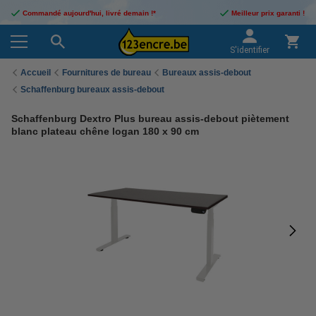
Commandé aujourd'hui, livré demain !*
Meilleur prix garanti !
S'identifier
Accueil
Fournitures de bureau
Bureaux assis-debout
Schaffenburg bureaux assis-debout
Schaffenburg Dextro Plus bureau assis-debout piètement
blanc plateau chêne logan 180 x 90 cm