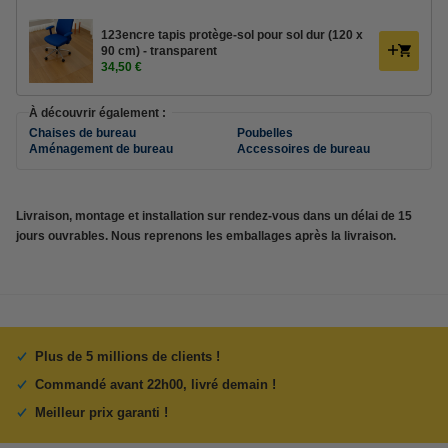
123encre tapis protège-sol pour sol dur (120 x
90 cm) - transparent
34,50 €
À découvrir également :
Chaises de bureau
Poubelles
Aménagement de bureau
Accessoires de bureau
Livraison, montage et installation sur rendez-vous dans un délai de 15
jours ouvrables. Nous reprenons les emballages après la livraison.
Plus de 5 millions de clients !
Commandé avant 22h00, livré demain !
Meilleur prix garanti !