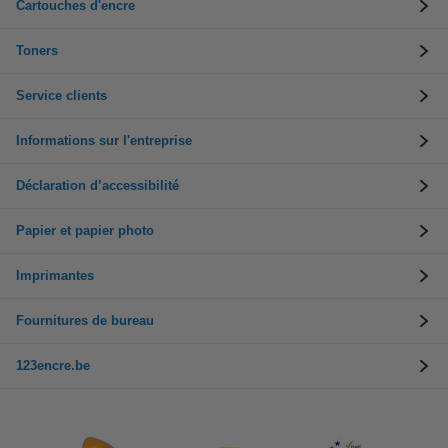
Cartouches d'encre
Toners
Service clients
Informations sur l'entreprise
Déclaration d’accessibilité
Papier et papier photo
Imprimantes
Fournitures de bureau
123encre.be