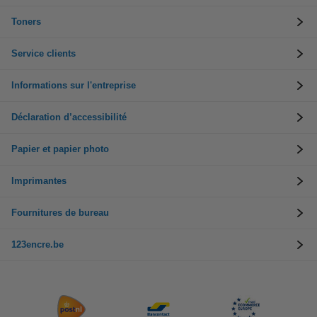
Toners
Service clients
Informations sur l'entreprise
Déclaration d’accessibilité
Papier et papier photo
Imprimantes
Fournitures de bureau
123encre.be