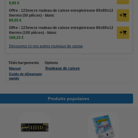
9,95 €
Offre : 123encre rouleau de caisse enregistreuse 80x80x12
thermo (50 pièces) - blanc
89,55 €
Offre : 123encre rouleau de caisse enregistreuse 80x80x12
thermo (100 pièces) - blanc
169,15 €
Découvrez ici nos autres rouleaux de caisse
Téléchargements
Options
Rouleaux de caisse
Manuel
Guide de démarrage
rapide
Produits populaires