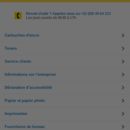
Besoin d’aide ? Appelez-nous au +32 (0)9 39 64 123
Les jours ouvrés de 8h30 à 17h
Cartouches d'encre
Toners
Service clients
Informations sur l'entreprise
Déclaration d’accessibilité
Papier et papier photo
Imprimantes
Fournitures de bureau