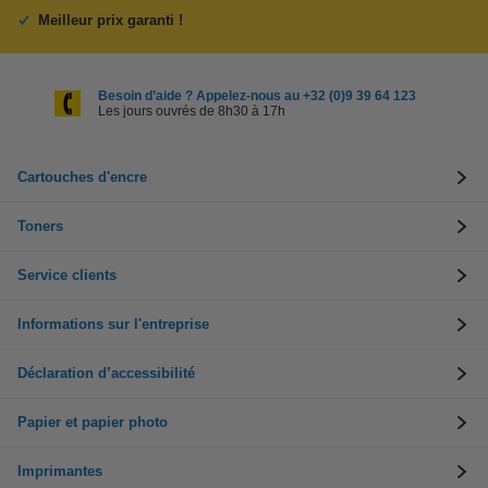
Meilleur prix garanti !
Besoin d’aide ? Appelez-nous au +32 (0)9 39 64 123
Les jours ouvrés de 8h30 à 17h
Cartouches d'encre
Toners
Service clients
Informations sur l'entreprise
Déclaration d’accessibilité
Papier et papier photo
Imprimantes