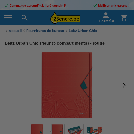
Commandé aujourd'hui, livré demain !*
Meilleur prix garanti !
S'identifier
Accueil
Fournitures de bureau
Leitz Urban Chic
Leitz Urban Chic trieur (5 compartiments) - rouge