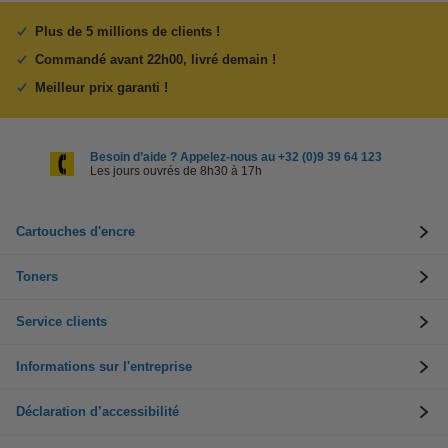
Plus de 5 millions de clients !
Commandé avant 22h00, livré demain !
Meilleur prix garanti !
Besoin d’aide ? Appelez-nous au +32 (0)9 39 64 123
Les jours ouvrés de 8h30 à 17h
Cartouches d'encre
Toners
Service clients
Informations sur l'entreprise
Déclaration d’accessibilité