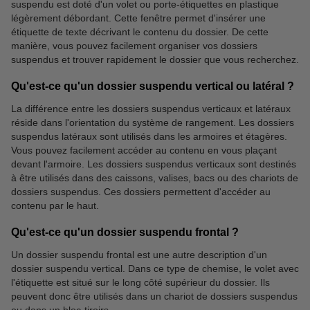
suspendu est doté d'un volet ou porte-étiquettes en plastique
légèrement débordant. Cette fenêtre permet d'insérer une
étiquette de texte décrivant le contenu du dossier. De cette
manière, vous pouvez facilement organiser vos dossiers
suspendus et trouver rapidement le dossier que vous recherchez.
Qu'est-ce qu'un dossier suspendu vertical ou latéral ?
La différence entre les dossiers suspendus verticaux et latéraux
réside dans l'orientation du système de rangement. Les dossiers
suspendus latéraux sont utilisés dans les armoires et étagères.
Vous pouvez facilement accéder au contenu en vous plaçant
devant l'armoire. Les dossiers suspendus verticaux sont destinés
à être utilisés dans des caissons, valises, bacs ou des chariots de
dossiers suspendus. Ces dossiers permettent d'accéder au
contenu par le haut.
Qu'est-ce qu'un dossier suspendu frontal ?
Un dossier suspendu frontal est une autre description d'un
dossier suspendu vertical. Dans ce type de chemise, le volet avec
l'étiquette est situé sur le long côté supérieur du dossier. Ils
peuvent donc être utilisés dans un chariot de dossiers suspendus