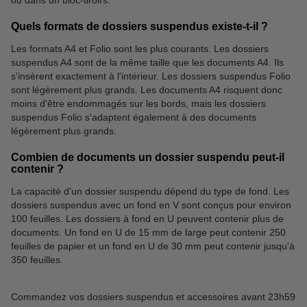
ou dans un bloc-tiroirs.
Quels formats de dossiers suspendus existe-t-il ?
Les formats A4 et Folio sont les plus courants. Les dossiers
suspendus A4 sont de la même taille que les documents A4. Ils
s'insèrent exactement à l'intérieur. Les dossiers suspendus Folio
sont légèrement plus grands. Les documents A4 risquent donc
moins d'être endommagés sur les bords, mais les dossiers
suspendus Folio s'adaptent également à des documents
légèrement plus grands.
Combien de documents un dossier suspendu peut-il
contenir ?
La capacité d'un dossier suspendu dépend du type de fond. Les
dossiers suspendus avec un fond en V sont conçus pour environ
100 feuilles. Les dossiers à fond en U peuvent contenir plus de
documents. Un fond en U de 15 mm de large peut contenir 250
feuilles de papier et un fond en U de 30 mm peut contenir jusqu'à
350 feuilles.
Commandez vos dossiers suspendus et accessoires avant 23h59