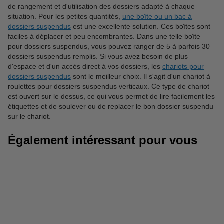
de rangement et d'utilisation des dossiers adapté à chaque
situation. Pour les petites quantités,
une boîte ou un bac à
dossiers suspendus
est une excellente solution. Ces boîtes sont
faciles à déplacer et peu encombrantes. Dans une telle boîte
pour dossiers suspendus, vous pouvez ranger de 5 à parfois 30
dossiers suspendus remplis. Si vous avez besoin de plus
d'espace et d'un accès direct à vos dossiers, les
chariots pour
dossiers suspendus
sont le meilleur choix. Il s'agit d'un chariot à
roulettes pour dossiers suspendus verticaux. Ce type de chariot
est ouvert sur le dessus, ce qui vous permet de lire facilement les
étiquettes et de soulever ou de replacer le bon dossier suspendu
sur le chariot.
Également intéressant pour vous