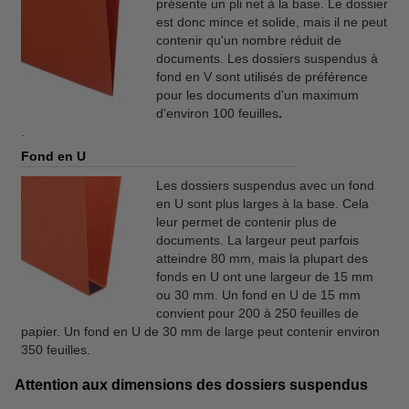
présente un pli net à la base. Le dossier
est donc mince et solide, mais il ne peut
contenir qu'un nombre réduit de
documents. Les dossiers suspendus à
fond en V sont utilisés de préférence
pour les documents d'un maximum
d'environ 100 feuilles
.
.
Fond en U
Les dossiers suspendus avec un fond
en U sont plus larges à la base. Cela
leur permet de contenir plus de
documents. La largeur peut parfois
atteindre 80 mm, mais la plupart des
fonds en U ont une largeur de 15 mm
ou 30 mm. Un fond en U de 15 mm
convient pour 200 à 250 feuilles de
papier. Un fond en U de 30 mm de large peut contenir environ
350 feuilles.
Attention aux dimensions des dossiers suspendus