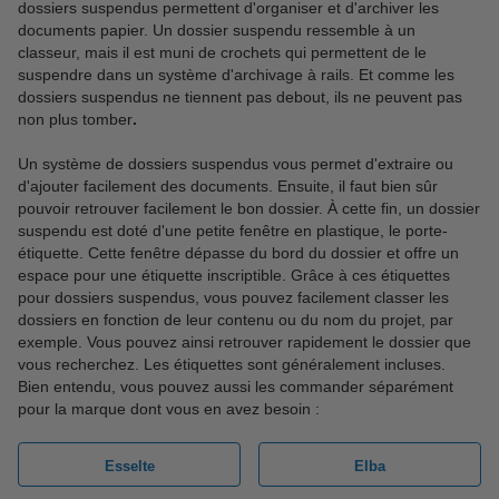
dossiers suspendus permettent d'organiser et d'archiver les
documents papier. Un dossier suspendu ressemble à un
classeur, mais il est muni de crochets qui permettent de le
suspendre dans un système d'archivage à rails. Et comme les
dossiers suspendus ne tiennent pas debout, ils ne peuvent pas
non plus tomber
.
Un système de dossiers suspendus vous permet d'extraire ou
d'ajouter facilement des documents. Ensuite, il faut bien sûr
pouvoir retrouver facilement le bon dossier. À cette fin, un dossier
suspendu est doté d'une petite fenêtre en plastique, le porte-
étiquette. Cette fenêtre dépasse du bord du dossier et offre un
espace pour une étiquette inscriptible. Grâce à ces étiquettes
pour dossiers suspendus, vous pouvez facilement classer les
dossiers en fonction de leur contenu ou du nom du projet, par
exemple. Vous pouvez ainsi retrouver rapidement le dossier que
vous recherchez. Les étiquettes sont généralement incluses.
Bien entendu, vous pouvez aussi les commander séparément
pour la marque dont vous en avez besoin :
Esselte
Elba