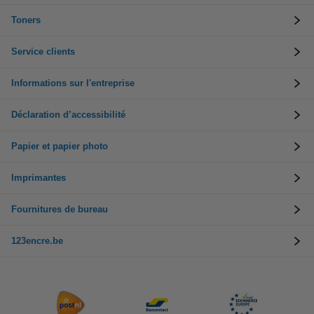
Toners
Service clients
Informations sur l'entreprise
Déclaration d’accessibilité
Papier et papier photo
Imprimantes
Fournitures de bureau
123encre.be