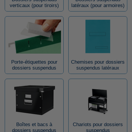
verticaux (pour tiroirs)
latéraux (pour armoires)
Porte-étiquettes pour
Chemises pour dossiers
dossiers suspendus
suspendus latéraux
Boîtes et bacs à
Chariots pour dossiers
dossiers suspendus
suspendus