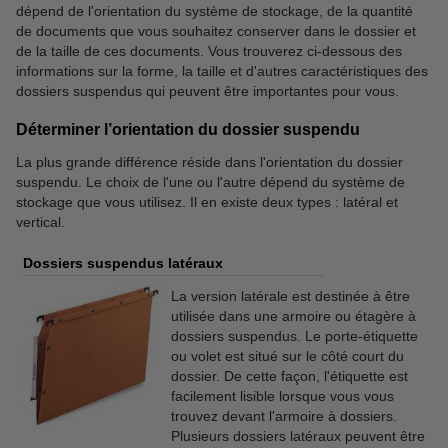
dépend de l'orientation du système de stockage, de la quantité
de documents que vous souhaitez conserver dans le dossier et
de la taille de ces documents. Vous trouverez ci-dessous des
informations sur la forme, la taille et d'autres caractéristiques des
dossiers suspendus qui peuvent être importantes pour vous.
Déterminer l’orientation du dossier suspendu
La plus grande différence réside dans l'orientation du dossier
suspendu. Le choix de l'une ou l'autre dépend du système de
stockage que vous utilisez. Il en existe deux types : latéral et
vertical.
Dossiers suspendus latéraux
La version latérale est destinée à être
utilisée dans une armoire ou étagère à
dossiers suspendus. Le porte-étiquette
ou volet est situé sur le côté court du
dossier. De cette façon, l'étiquette est
facilement lisible lorsque vous vous
trouvez devant l'armoire à dossiers.
Plusieurs dossiers latéraux peuvent être