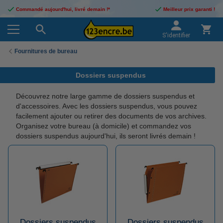
Commandé aujourd'hui, livré demain !*
Meilleur prix garanti !
S'identifier
Fournitures de bureau
Dossiers suspendus
Découvrez notre large gamme de dossiers suspendus et
d'accessoires. Avec les dossiers suspendus, vous pouvez
facilement ajouter ou retirer des documents de vos archives.
Organisez votre bureau (à domicile) et commandez vos
dossiers suspendus aujourd'hui, ils seront livrés demain !
Dossiers suspendus
Dossiers suspendus