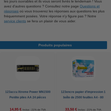
les jours ouvrables et ils vous seront livrés le lendemain ! Vous
avez d'autres questions ? Consultez notre page
Questions et
réponses
où vous trouverez les réponses aux questions les plus
fréquemment posées. Votre réponse n'y figure pas ? Notre
service clients
se fera un plaisir de vous aider.
Produits populaires
123accu Xtreme Power MN1500
123encre papier d'impression 1
Penlite piles AA 24 pièces
boîte de 2500 feuilles A4 - 80
g/m²
14,95 €
33,50 €
Inclus : 21% de TVA
Inclus : 21% de TVA