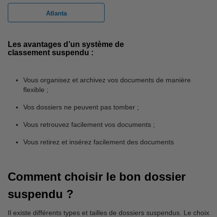
Atlanta
Les avantages d’un système de
classement suspendu :
Vous organisez et archivez vos documents de manière
flexible ;
Vos dossiers ne peuvent pas tomber ;
Vous retrouvez facilement vos documents ;
Vous retirez et insérez facilement des documents
Comment choisir le bon dossier
suspendu ?
Il existe différents types et tailles de dossiers suspendus. Le choix