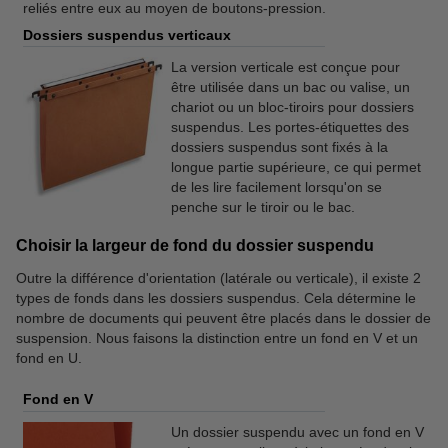
reliés entre eux au moyen de boutons-pression.
Dossiers suspendus verticaux
La version verticale est conçue pour
être utilisée dans un bac ou valise, un
chariot ou un bloc-tiroirs pour dossiers
suspendus. Les portes-étiquettes des
dossiers suspendus sont fixés à la
longue partie supérieure, ce qui permet
de les lire facilement lorsqu'on se
penche sur le tiroir ou le bac.
Choisir la largeur de fond du dossier suspendu
Outre la différence d'orientation (latérale ou verticale), il existe 2
types de fonds dans les dossiers suspendus. Cela détermine le
nombre de documents qui peuvent être placés dans le dossier de
suspension. Nous faisons la distinction entre un fond en V et un
fond en U.
Fond en V
Un dossier suspendu avec un fond en V