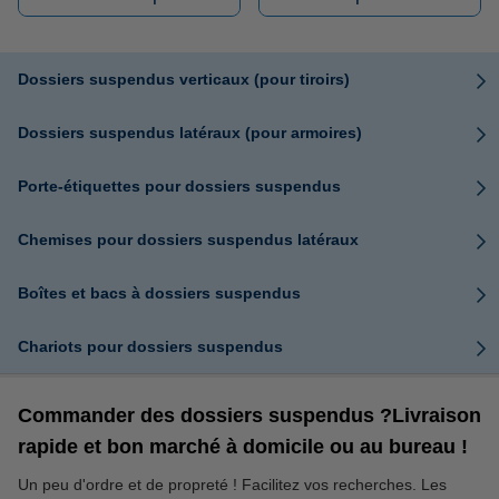
Dossiers suspendus verticaux (pour tiroirs)
Dossiers suspendus latéraux (pour armoires)
Porte-étiquettes pour dossiers suspendus
Chemises pour dossiers suspendus latéraux
Boîtes et bacs à dossiers suspendus
Chariots pour dossiers suspendus
Commander des dossiers suspendus ?Livraison
rapide et bon marché à domicile ou au bureau !
Un peu d'ordre et de propreté ! Facilitez vos recherches. Les