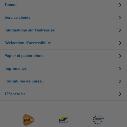
Toners
Service clients
Informations sur l'entreprise
Déclaration d’accessibilité
Papier et papier photo
Imprimantes
Fournitures de bureau
123encre.be