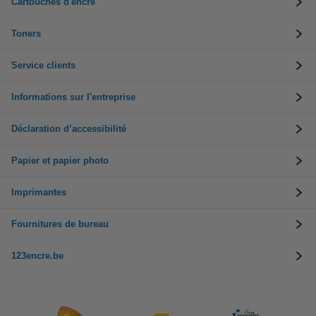
Cartouches d'encre
Toners
Service clients
Informations sur l'entreprise
Déclaration d’accessibilité
Papier et papier photo
Imprimantes
Fournitures de bureau
123encre.be