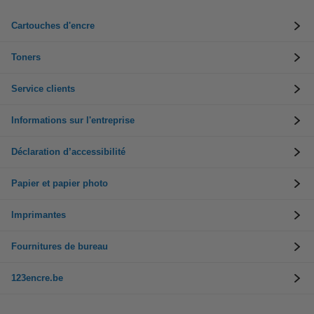
Cartouches d'encre
Toners
Service clients
Informations sur l'entreprise
Déclaration d’accessibilité
Papier et papier photo
Imprimantes
Fournitures de bureau
123encre.be