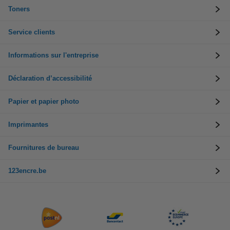
Toners
Service clients
Informations sur l'entreprise
Déclaration d’accessibilité
Papier et papier photo
Imprimantes
Fournitures de bureau
123encre.be