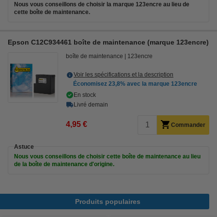
Nous vous conseillons de choisir la marque 123encre au lieu de
cette boîte de maintenance.
Epson C12C934461 boîte de maintenance (marque 123encre)
boîte de maintenance
123encre
Voir les spécifications et la description
Économisez
23,8%
avec la marque 123encre
En stock
Livré demain
4,95 €
Commander
Astuce
Nous vous conseillons de choisir cette boîte de maintenance au lieu
de la boîte de maintenance d'origine.
Produits populaires