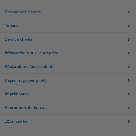
Cartouches d'encre
Toners
Service clients
Informations sur l'entreprise
Déclaration d’accessibilité
Papier et papier photo
Imprimantes
Fournitures de bureau
123encre.be