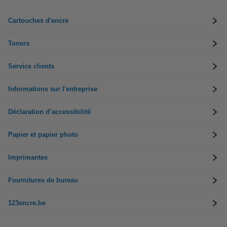
Cartouches d'encre
Toners
Service clients
Informations sur l'entreprise
Déclaration d’accessibilité
Papier et papier photo
Imprimantes
Fournitures de bureau
123encre.be