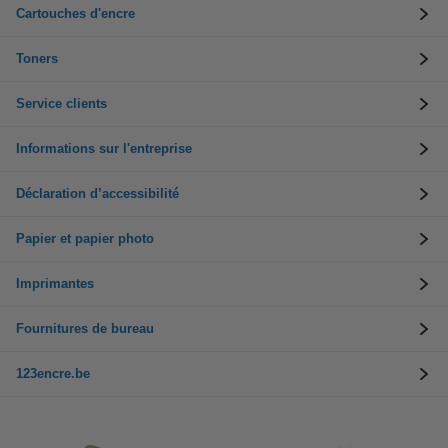
Cartouches d'encre
Toners
Service clients
Informations sur l'entreprise
Déclaration d’accessibilité
Papier et papier photo
Imprimantes
Fournitures de bureau
123encre.be