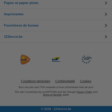
Papier et papier photo
Imprimantes
Fournitures de bureau
123encre.be
Conditions générales
Confidentialité
Cookies
Tous nos prix sont TVA comprise et hors d’éventuels frais de port.
This site is protected by reCAPTCHA and the Google
Privacy Policy
and
Terms of Service
apply.
© 2026 - 123encre.be